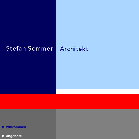
willkommen
angebote