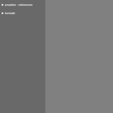
projekte - referenzen
kontakt